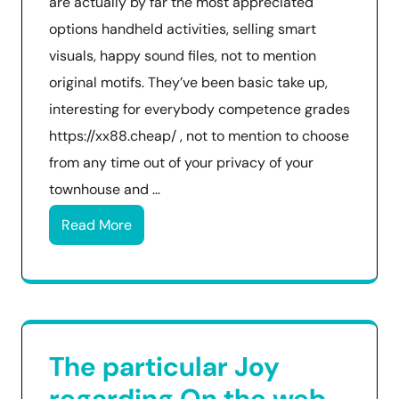
are actually by far the most appreciated
options handheld activities, selling smart
visuals, happy sound files, not to mention
original motifs. They’ve been basic take up,
interesting for everybody competence grades
https://xx88.cheap/ , not to mention to choose
from any time out of your privacy of your
townhouse and …
Read More
The particular Joy
regarding On the web