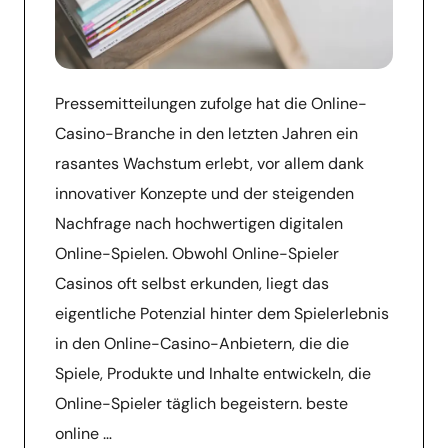
Pressemitteilungen zufolge hat die Online-
Casino-Branche in den letzten Jahren ein
rasantes Wachstum erlebt, vor allem dank
innovativer Konzepte und der steigenden
Nachfrage nach hochwertigen digitalen
Online-Spielen. Obwohl Online-Spieler
Casinos oft selbst erkunden, liegt das
eigentliche Potenzial hinter dem Spielerlebnis
in den Online-Casino-Anbietern, die die
Spiele, Produkte und Inhalte entwickeln, die
Online-Spieler täglich begeistern. beste
online …