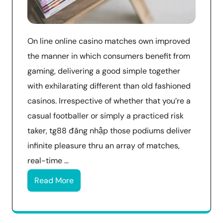
On line online casino matches own improved
the manner in which consumers benefit from
gaming, delivering a good simple together
with exhilarating different than old fashioned
casinos. Irrespective of whether that you’re a
casual footballer or simply a practiced risk
taker, tg88 đăng nhập those podiums deliver
infinite pleasure thru an array of matches,
real-time …
Read More