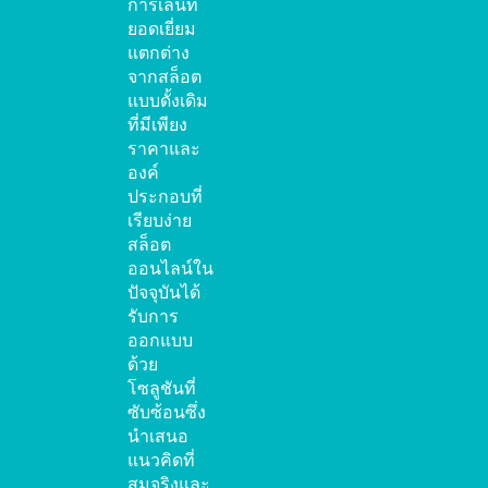
การเล่นที่
ยอดเยี่ยม
แตกต่าง
จากสล็อต
แบบดั้งเดิม
ที่มีเพียง
ราคาและ
องค์
ประกอบที่
เรียบง่าย
สล็อต
ออนไลน์ใน
ปัจจุบันได้
รับการ
ออกแบบ
ด้วย
โซลูชันที่
ซับซ้อนซึ่ง
นำเสนอ
แนวคิดที่
สมจริงและ