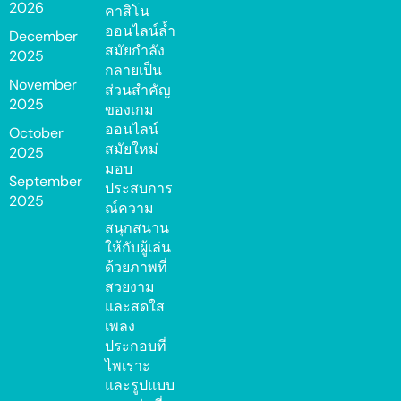
2026
คาสิโน
ออนไลน์ล้ำ
December
สมัยกำลัง
2025
กลายเป็น
November
ส่วนสำคัญ
2025
ของเกม
ออนไลน์
October
สมัยใหม่
2025
มอบ
September
ประสบการ
2025
ณ์ความ
สนุกสนาน
ให้กับผู้เล่น
ด้วยภาพที่
สวยงาม
และสดใส
เพลง
ประกอบที่
ไพเราะ
และรูปแบบ