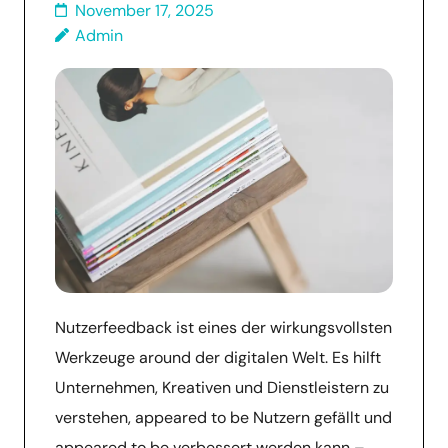
November 17, 2025
Admin
Nutzerfeedback ist eines der wirkungsvollsten
Werkzeuge around der digitalen Welt. Es hilft
Unternehmen, Kreativen und Dienstleistern zu
verstehen, appeared to be Nutzern gefällt und
appeared to be verbessert werden kann –