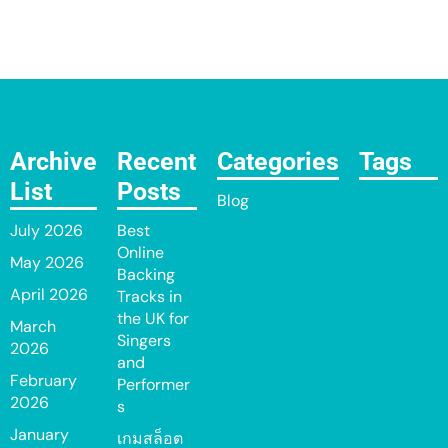
Archive
Recent
Categories
Tags
List
Posts
Blog
July 2026
Best
Online
May 2026
Backing
April 2026
Tracks in
the UK for
March
Singers
2026
and
February
Performer
2026
s
January
เกมสล็อต