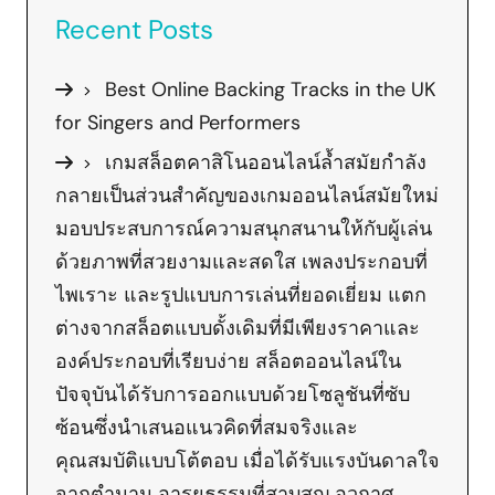
Recent Posts
Best Online Backing Tracks in the UK
for Singers and Performers
เกมสล็อตคาสิโนออนไลน์ล้ำสมัยกำลัง
กลายเป็นส่วนสำคัญของเกมออนไลน์สมัยใหม่
มอบประสบการณ์ความสนุกสนานให้กับผู้เล่น
ด้วยภาพที่สวยงามและสดใส เพลงประกอบที่
ไพเราะ และรูปแบบการเล่นที่ยอดเยี่ยม แตก
ต่างจากสล็อตแบบดั้งเดิมที่มีเพียงราคาและ
องค์ประกอบที่เรียบง่าย สล็อตออนไลน์ใน
ปัจจุบันได้รับการออกแบบด้วยโซลูชันที่ซับ
ซ้อนซึ่งนำเสนอแนวคิดที่สมจริงและ
คุณสมบัติแบบโต้ตอบ เมื่อได้รับแรงบันดาลใจ
จากตำนาน อารยธรรมที่สาบสูญ อวกาศ