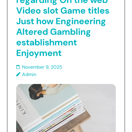
Video slot Game titles
Just how Engineering
Altered Gambling
establishment
Enjoyment
November 9, 2025
Admin