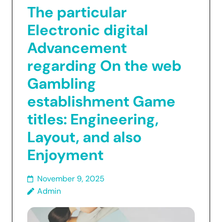
The particular
Electronic digital
Advancement
regarding On the web
Gambling
establishment Game
titles: Engineering,
Layout, and also
Enjoyment
November 9, 2025
Admin