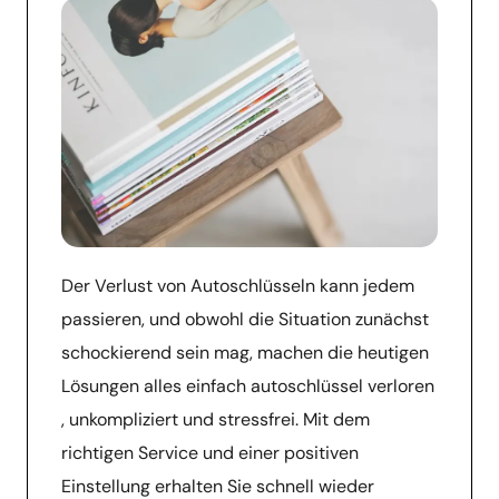
Der Verlust von Autoschlüsseln kann jedem
passieren, und obwohl die Situation zunächst
schockierend sein mag, machen die heutigen
Lösungen alles einfach autoschlüssel verloren
, unkompliziert und stressfrei. Mit dem
richtigen Service und einer positiven
Einstellung erhalten Sie schnell wieder