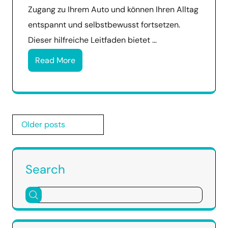
Zugang zu Ihrem Auto und können Ihren Alltag
entspannt und selbstbewusst fortsetzen.
Dieser hilfreiche Leitfaden bietet …
Read More
Posts
Older posts
navigation
Search