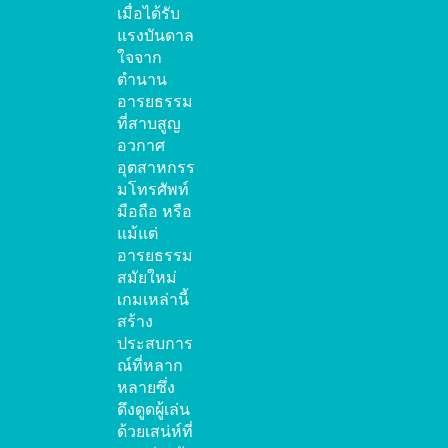
เมื่อได้รับ
แรงบันดาล
ใจจาก
ตำนาน
อารยธรรม
ที่สาบสูญ
อวกาศ
อุตสาหกรร
มโทรศัพท์
มือถือ หรือ
แม้แต่
อารยธรรม
สมัยใหม่
เกมเหล่านี้
สร้าง
ประสบการ
ณ์ที่หลาก
หลายซึ่ง
ดึงดูดผู้เล่น
ด้วยเสน่ห์ที่