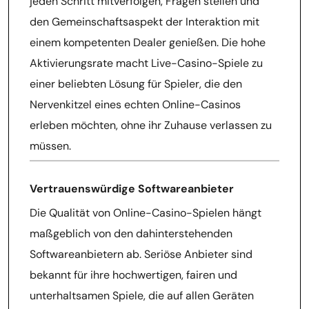
jeden Schritt mitverfolgen, Fragen stellen und
den Gemeinschaftsaspekt der Interaktion mit
einem kompetenten Dealer genießen. Die hohe
Aktivierungsrate macht Live-Casino-Spiele zu
einer beliebten Lösung für Spieler, die den
Nervenkitzel eines echten Online-Casinos
erleben möchten, ohne ihr Zuhause verlassen zu
müssen.
Vertrauenswürdige Softwareanbieter
Die Qualität von Online-Casino-Spielen hängt
maßgeblich von den dahinterstehenden
Softwareanbietern ab. Seriöse Anbieter sind
bekannt für ihre hochwertigen, fairen und
unterhaltsamen Spiele, die auf allen Geräten