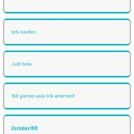
Iptv kaufen
Judi bola
168 games asia link alternatif
Zenplay168