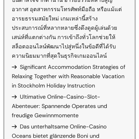
บันดาลใจจากตำนาน อารยธรรมที่สาบสูญ
อวกาศ อุตสาหกรรมโทรศัพท์มือถือ หรือแม้แต่
อารยธรรมสมัยใหม่ เกมเหล่านี้สร้าง
ประสบการณ์ที่หลากหลายซึ่งดึงดูดผู้เล่นด้วย
เสน่ห์ที่แตกต่างกัน การเข้าถึงทั่วโลกช่วยให้
สล็อตออนไลน์พัฒนาไปสู่หนึ่งในข้อดีที่ได้รับ
ความนิยมมากที่สุดในธุรกิจเกมออนไลน์
Significant Accommodation Strategies of
Relaxing Together with Reasonable Vacation
in Stockholm Holiday Instruction
Ultimative Online-Casino-Slot-
Abenteuer: Spannende Operates und
freudige Gewinnmomente
Das unterhaltsame Online-Casino
Oceans bietet glänzende Boni und